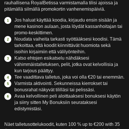
rauhallisena RoyalBetissa varmistamalla tilisi ajoissa ja
pitämällä silmällä promokortin vanhenemispäiviä.
Jos haluat käyttää koodia, kirjaudu ensin sisään ja
mene kasinon aulaan, josta löydät kassanhoitajan tai
promo-keskittimen.
Noudata vaiheita tarkasti syöttääksesi koodisi. Tämä
tarkoittaa, että koodit kiinnittävät huomiota sekä
isoihin kirjaimiin että välilyönteihin.
Katso ehtojen esikatselu nähdäksesi
vähimmäistalletuksen, pelit, jotka ovat kelvollisia ja
kun tarjous päättyy.
Tee vaadittava talletus, joka voi olla €20 tai enemmän.
Varmista aktivointi. Sekunneissa kierrokset tai
bonusrahat näkyvät tililläsi tai pelissäsi.
Avaa kelvollinen peli aloittaaksesi bonuksesi käytön
ja siirry sitten My Bonuksiin seurataksesi
edistymistäsi.
Näet talletusottelukoodit, kuten 100 % up to €200 with 35