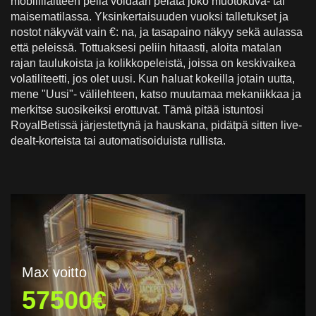
mobiililaitteen peliä voidaan pelata joko muotokuva- tai
maisematilassa. Yksinkertaisuuden vuoksi talletukset ja
nostot näkyvät vain €: na, ja tasapaino näkyy sekä aulassa
että peleissä. Tottuaksesi peliin hitaasti, aloita matalan
rajan taulukoista ja kolikkopeleistä, joissa on keskivaikea
volatiliteetti, jos olet uusi. Kun haluat kokeilla jotain uutta,
mene "Uusi"- välilehteen, katso muutamaa mekaniikkaa ja
merkitse suosikeiksi erottuvat. Tämä pitää istuntosi
RoyalBetissä järjestettynä ja hauskana, pidätpä sitten live-
dealt-korteista tai automatisoiduista rullista.
Max voitto
57500€