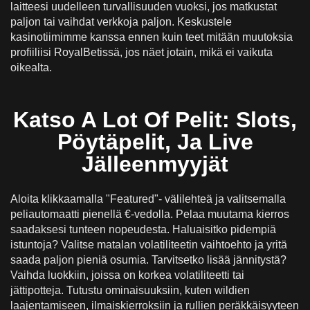
laitteesi uudelleen turvallisuuden vuoksi, jos matkustat
paljon tai vaihdat verkkoja paljon. Keskustele
kasinotiimimme kanssa ennen kuin teet mitään muutoksia
profiiliisi RoyalBetissä, jos näet jotain, mikä ei vaikuta
oikealta.
Katso A Lot Of Pelit: Slots,
Pöytäpelit, Ja Live
Jälleenmyyjät
Aloita klikkaamalla "Featured"- välilehteä ja valitsemalla
peliautomaatti pienellä €-vedolla. Pelaa muutama kierros
saadaksesi tunteen nopeudesta. Haluaisitko pidempiä
istuntoja? Valitse matalan volatiliteetin vaihtoehto ja yritä
saada paljon pieniä osumia. Tarvitsetko lisää jännitystä?
Vaihda luokkiin, joissa on korkea volatiliteetti tai
jättipotteja. Tutustu ominaisuuksiin, kuten wildien
laajentamiseen, ilmaiskierroksiin ja rullien peräkkäisyyteen