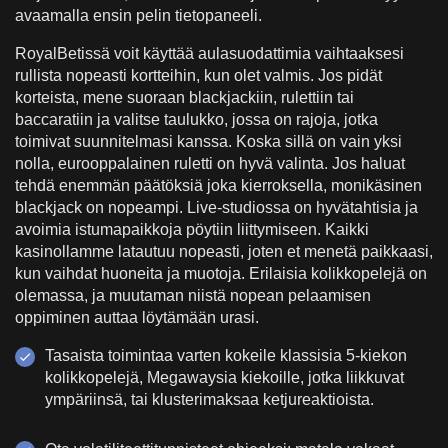
avaamalla ensin pelin tietopaneeli.
RoyalBetissä voit käyttää aulasuodattimia vaihtaaksesi
rullista nopeasti kortteihin, kun olet valmis. Jos pidät
korteista, mene suoraan blackjackiin, rulettiin tai
baccaratiin ja valitse taulukko, jossa on rajoja, jotka
toimivat suunnitelmasi kanssa. Koska sillä on vain yksi
nolla, eurooppalainen ruletti on hyvä valinta. Jos haluat
tehdä enemmän päätöksiä joka kierroksella, monikäsinen
blackjack on nopeampi. Live-studiossa on hyvätahtisia ja
avoimia istumapaikkoja pöytiin liittymiseen. Kaikki
kasinollamme latautuu nopeasti, joten et menetä paikkaasi,
kun vaihdat huoneita ja muotoja. Erilaisia kolikkopelejä on
olemassa, ja muutaman niistä nopean pelaamisen
oppiminen auttaa löytämään urasi.
Tasaista toimintaa varten kokeile klassisia 5-kiekon
kolikkopelejä, Megawaysia kiekoille, jotka liikkuvat
ympäriinsä, tai klusterimaksaa ketjureaktioista.