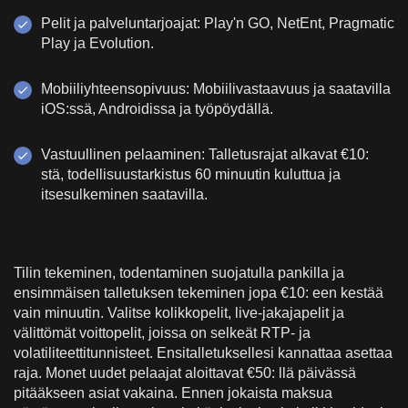
Pelit ja palveluntarjoajat: Play'n GO, NetEnt, Pragmatic
Play ja Evolution.
Mobiiliyhteensopivuus: Mobiilivastaavuus ja saatavilla
iOS:ssä, Androidissa ja työpöydällä.
Vastuullinen pelaaminen: Talletusrajat alkavat €10:
stä, todellisuustarkistus 60 minuutin kuluttua ja
itsesulkeminen saatavilla.
Tilin tekeminen, todentaminen suojatulla pankilla ja
ensimmäisen talletuksen tekeminen jopa €10: een kestää
vain minuutin. Valitse kolikkopelit, live-jakajapelit ja
välittömät voittopelit, joissa on selkeät RTP- ja
volatiliteettitunnisteet. Ensitalletuksellesi kannattaa asettaa
raja. Monet uudet pelaajat aloittavat €50: llä päivässä
pitääkseen asiat vakaina. Ennen jokaista maksua