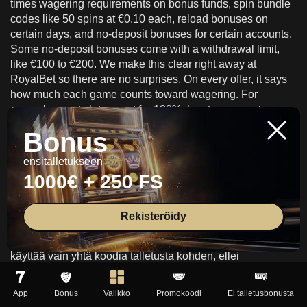
times wagering requirements on bonus funds, spin bundle
codes like 50 spins at €0.10 each, reload bonuses on
certain days, and no-deposit bonuses for certain accounts.
Some no-deposit bonuses come with a withdrawal limit,
like €100 to €200. We make this clear right away at
RoyalBet so there are no surprises. On every offer, it says
how much each game counts toward wagering. For
example, most slots count for 100%, kun taas monet
pöytäpelit ja live-pelit lasketaan vain 10% tai niitä ei
Bonus
välttämättä lasketa ollenkaan.
ensitalletukseen
Jos koodi luettelee pelejä, jotka eivät ole sallittuja, voit
1000€ + 250 FS
napsauttaa kyseistä luetteloa kasinopromokortin sisällä.
Jos jostain syystä peli lakkaa toimimasta, jäljellä olevat
panoksesi ovat edelleen voimassa ja niitä voidaan käyttää
Rekisteröidy
muissa peleissä, jotka ovat oikeutettuja. Säännöt reilusta
käytöstä auttavat pitämään bonuksesi turvassa. Voit
käyttää vain yhtä koodia talletusta kohden, ellei
kampanjassa toisin sanota. Kampanjan yksityiskohdat
näyttävät maksimipanoksen kierrosta kohden, esimerkiksi
App
Bonus
Valikko
Promokoodi
Ei talletusbonusta
€5. Kun ajastin osuu nollaan, bonusvarat ja kierrokset ovat