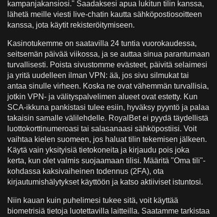
kampanjakansiosi." Saadaksesi apua lukitun tilin kanssa,
lähetä meille viesti live-chatin kautta sähköpostiosoitteen
kanssa, jota käytit rekisteröitymiseen.
Kasinotukemme on saatavilla 24 tuntia vuorokaudessa,
seitsemän päivää viikossa, ja se auttaa sinua parantumaan
turvallisesti. Poista sivustomme evästeet, päivitä selaimesi
ja yritä uudelleen ilman VPN: ää, jos sivu silmukat tai
antaa sinulle virheen. Koska ne ovat vähemmän turvallisia,
jotkin VPN- ja välityspalvelimen alueet ovat estetty. Kun
SCA-ikkuna pankistasi tulee esiin, hyväksy pyyntö ja palaa
takaisin samalle välilehdelle. RoyalBet ei pyydä täydellistä
luottokorttinumeroasi tai salasanaasi sähköpostiisi. Voit
vaihtaa kielen suomeen, jos haluat tilin tekemisen jälkeen.
Käytä vain yksityisiä tietokoneita ja kirjaudu pois joka
kerta, kun olet valmis suojaamaan tilisi. Määritä "Oma tili"-
kohdassa kaksivaiheinen todennus (2FA), ota
kirjautumishälytykset käyttöön ja katso aktiiviset istuntosi.
Niin kauan kuin puhelimesi tukee sitä, voit käyttää
biometrisiä tietoja luotettavilla laitteilla. Saatamme tarkistaa