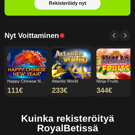
Rekisteröidy nyt
Nyt Voittaminen
Happy Chinese New Year
Atlantis World
Ninja Fruits
111€
233€
344€
Kuinka rekisteröityä
RoyalBetissä