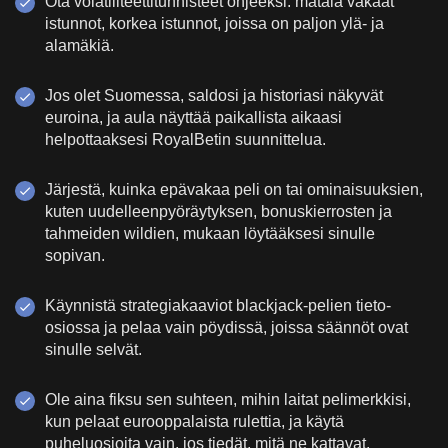
Ota volatiliteettitunnisteet ohjeeksi: matala vakaat
istunnot, korkea istunnot, joissa on paljon ylä- ja
alamäkiä.
Jos olet Suomessa, saldosi ja historiasi näkyvät
euroina, ja aula näyttää paikallista aikaasi
helpottaaksesi RoyalBetin suunnittelua.
Järjestä, kuinka epävakaa peli on tai ominaisuuksien,
kuten uudelleenpyöräytyksen, bonuskierrosten ja
tahmeiden wildien, mukaan löytääksesi sinulle
sopivan.
Käynnistä strategiakaaviot blackjack-pelien tieto-
osiossa ja pelaa vain pöydissä, joissa säännöt ovat
sinulle selvät.
Ole aina fiksu sen suhteen, mihin laitat pelimerkkisi,
kun pelaat eurooppalaista rulettia, ja käytä
puheluosioita vain, jos tiedät, mitä ne kattavat.