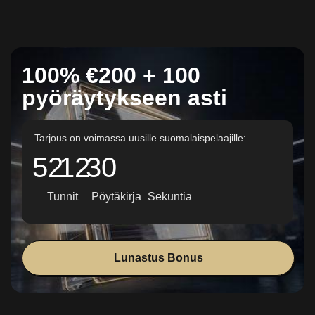
100% €200 + 100
pyöräytykseen asti
Tarjous on voimassa uusille suomalaispelaajille:
52
12
29
Tunnit
Pöytäkirja
Sekuntia
Lunastus Bonus