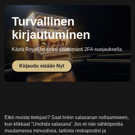
Turvallinen
kirjautuminen
Käytä RoyalBet-tiliäsi välittömästi 2FA-suojauksella.
Kirjaudu sisään Nyt
Etkö muista tietojasi? Saat linkin salasanan nollaamiseen,
kun klikkaat "Unohda salasana" Jos et näe sähköpostia
muutamassa minuutissa, tarkista roskapostisi ja