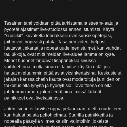
Tasainen tahti voidaan pitää tarkistamalla stream-laatu ja
pyöreät ajastimet live-studiossa ennen istumista. Käytä
"suosikit"- kuvaketta tehdäksesi rivin suosikkipelejäsi,
joihin voit nopeasti palata. Tasainen video, helposti
luettavat tiekartat ja nopeat uudelleenistuimet, kun vaihdat
taulukkoja, ovat mitä meidän live-alueellamme on kyse.
Monet huoneet tarjoavat lisäpanoksia sivussa
vaihtoehtona, mutta sinun ei tarvitse käyttää niitä, jos
haluat mieluummin pitää asiat yksinkertaisina. Keskustelut
jakajan kanssa chatin kautta ovat moderoituja ja niiden on
tarkoitus olla lyhyitä ja hyödyllisiä. Tavoitteena on olla
johdonmukainen, joten tiedät aina, missä tärkeät
painikkeet ovat livekasinossa.
Joten, sinun ei tarvitse oppia pelaamaan rulettia uudelleen,
kun haluat pelata peliohjelmaa. Suurilla painikkeilla ja
nopealla pääsyllä viimeaikaisiin valintoihin, jokaista