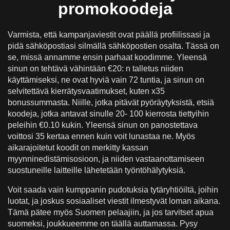
promokoodeja
Varmista, että kampanjaviestit ovat päällä profiilissasi ja
pidä sähköpostiasi silmällä sähköpostien osalta. Tässä on
se, missä annamme ensin parhaat koodimme. Yleensä
sinun on tehtävä vähintään €20: n talletus niiden
käyttämiseksi, ne ovat hyviä vain 72 tuntia, ja sinun on
selvitettävä kierrätysvaatimukset, kuten x35
bonussummasta. Niille, jotka pitävät pyöräytyksistä, etsiä
koodeja, jotka antavat sinulle 20- 100 kierrosta tiettyihin
peleihin €0.10 kukin. Yleensä sinun on panostettava
voittosi 35 kertaa ennen kuin voit lunastaa ne. Myös
aikarajoitetut koodit on merkitty kassan
myynninedistämisosioon, ja niiden vastaanottamiseen
suostuneille laitteille lähetetään työntöhälytyksiä.
Voit saada vain kumppanin pudotuksia tytäryhtiöiltä, joihin
luotat, ja joskus sosiaaliset viestit ilmestyvät loman aikana.
Tämä pätee myös Suomen pelaajiin, ja jos tarvitset apua
suomeksi, joukkueemme on täällä auttamassa. Pysy